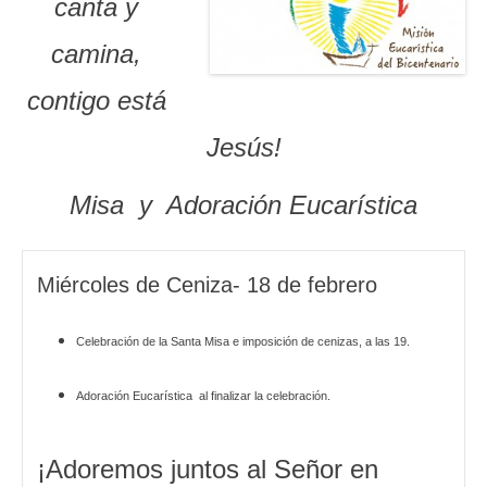
canta y
camina,
contigo está
Jesús!
Misa y Adoración Eucarística
Miércoles de Ceniza- 18 de febrero
Celebración de la Santa Misa e imposición de cenizas, a las 19.
Adoración Eucarística al finalizar la celebración.
¡Adoremos juntos al Señor en