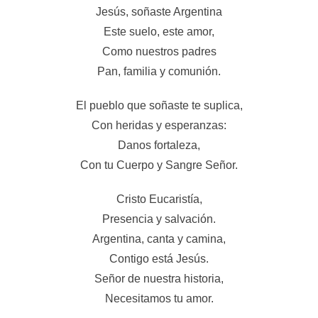
Jesús, soñaste Argentina
Este suelo, este amor,
Como nuestros padres
Pan, familia y comunión.
El pueblo que soñaste te suplica,
Con heridas y esperanzas:
Danos fortaleza,
Con tu Cuerpo y Sangre Señor.
Cristo Eucaristía,
Presencia y salvación.
Argentina, canta y camina,
Contigo está Jesús.
Señor de nuestra historia,
Necesitamos tu amor.