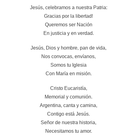
Jesús, celebramos a nuestra Patria:
Gracias por la libertad!
Queremos ser Nación
En justicia y en verdad.
Jesús, Dios y hombre, pan de vida,
Nos convocas, envíanos,
Somos tu Iglesia
Con María en misión.
Cristo Eucaristía,
Memorial y comunión.
Argentina, canta y camina,
Contigo está Jesús.
Señor de nuestra historia,
Necesitamos tu amor.