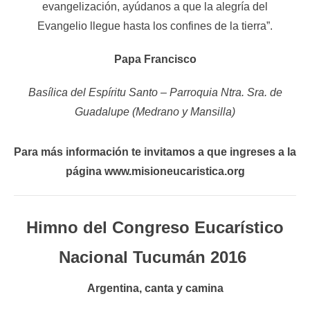
evangelización, ayúdanos a que la alegría del
Evangelio llegue hasta los confines de la tierra”.
Papa Francisco
Basílica del Espíritu Santo – Parroquia Ntra. Sra. de
Guadalupe (Medrano y Mansilla)
Para más información te invitamos a que ingreses a la
página www.misioneucaristica.org
Himno del Congreso Eucarístico
Nacional Tucumán 2016
Argentina, canta y camina