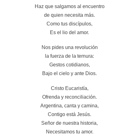
Haz que salgamos al encuentro
de quien necesita más.
Como tus discípulos,
Es el lio del amor.
Nos pides una revolución
la fuerza de la ternura:
Gestos cotidianos,
Bajo el cielo y ante Dios.
Cristo Eucaristía,
Ofrenda y reconciliación.
Argentina, canta y camina,
Contigo está Jesús.
Señor de nuestra historia,
Necesitamos tu amor.