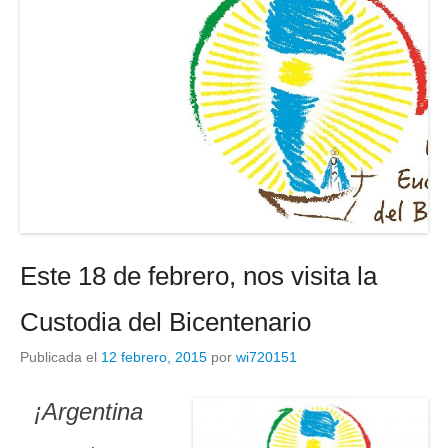
Este 18 de febrero, nos visita la
Custodia del Bicentenario
Publicada el
12 febrero, 2015
por
wi720151
¡Argentina