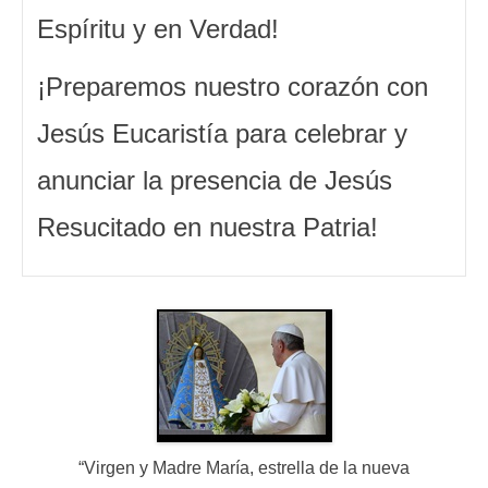
Espíritu y en Verdad!
¡Preparemos nuestro corazón con
Jesús Eucaristía para celebrar y
anunciar la presencia de Jesús
Resucitado en nuestra Patria!
“Virgen y Madre María, estrella de la nueva