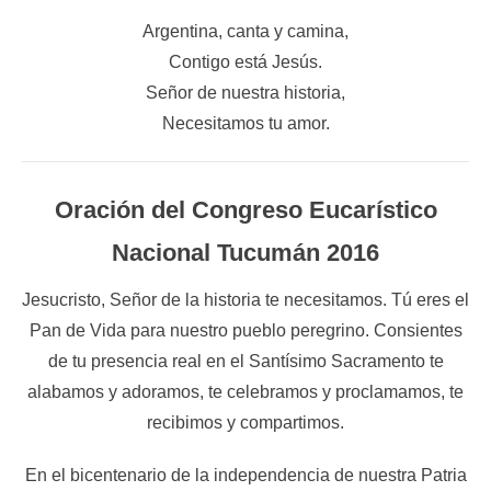
Argentina, canta y camina,
Contigo está Jesús.
Señor de nuestra historia,
Necesitamos tu amor.
Oración del Congreso Eucarístico
Nacional Tucumán 2016
Jesucristo, Señor de la historia te necesitamos. Tú eres el
Pan de Vida para nuestro pueblo peregrino. Consientes
de tu presencia real en el Santísimo Sacramento te
alabamos y adoramos, te celebramos y proclamamos, te
recibimos y compartimos.
En el bicentenario de la independencia de nuestra Patria