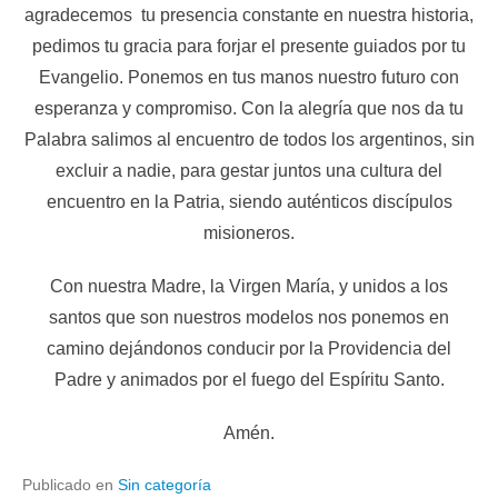
agradecemos tu presencia constante en nuestra historia,
pedimos tu gracia para forjar el presente guiados por tu
Evangelio. Ponemos en tus manos nuestro futuro con
esperanza y compromiso. Con la alegría que nos da tu
Palabra salimos al encuentro de todos los argentinos, sin
excluir a nadie, para gestar juntos una cultura del
encuentro en la Patria, siendo auténticos discípulos
misioneros.
Con nuestra Madre, la Virgen María, y unidos a los
santos que son nuestros modelos nos ponemos en
camino dejándonos conducir por la Providencia del
Padre y animados por el fuego del Espíritu Santo.
Amén.
Publicado en
Sin categoría