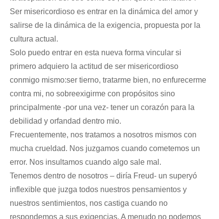
Ser misericordioso es entrar en la dinámica del amor y
salirse de la dinámica de la exigencia, propuesta por la
cultura actual.
Solo puedo entrar en esta nueva forma vincular si
primero adquiero la actitud de ser misericordioso
conmigo mismo:ser tierno, tratarme bien, no enfurecerme
contra mi, no sobreexigirme con propósitos sino
principalmente -por una vez- tener un corazón para la
debilidad y orfandad dentro mio.
Frecuentemente, nos tratamos a nosotros mismos con
mucha crueldad. Nos juzgamos cuando cometemos un
error. Nos insultamos cuando algo sale mal.
Tenemos dentro de nosotros – diría Freud- un superyó
inflexible que juzga todos nuestros pensamientos y
nuestros sentimientos, nos castiga cuando no
respondemos a sus exigencias. A menudo no podemos