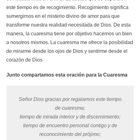
este tiempo es de recogimiento. Recogimiento significa
sumergirnos en el misterio divino de amor para que
transforme nuestra realidad necesitada de Dios. De esta
manera, la cuaresma tiene por objetivo hacernos un bien
a nosotros mismos. La cuaresma me ofrece la posibilidad
de mirarme desde los ojos de Dios y sentirme desde el
corazón de Dios
Junto compartamos esta oración para la Cuaresma
Señor Dios
gracias por regalarnos este tiempo
de cuaresma;
tiempo de mirada interior y de discernimiento;
tiempo de encuentro personal contigo
y de
reconocimiento del prójimo;