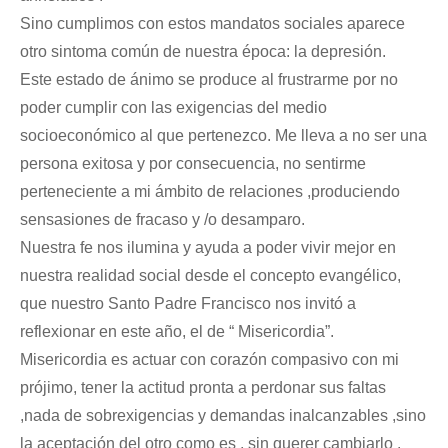
Sino cumplimos con estos mandatos sociales aparece
otro sintoma común de nuestra época: la depresión.
Este estado de ánimo se produce al frustrarme por no
poder cumplir con las exigencias del medio
socioeconómico al que pertenezco. Me lleva a no ser una
persona exitosa y por consecuencia, no sentirme
perteneciente a mi ámbito de relaciones ,produciendo
sensasiones de fracaso y /o desamparo.
Nuestra fe nos ilumina y ayuda a poder vivir mejor en
nuestra realidad social desde el concepto evangélico,
que nuestro Santo Padre Francisco nos invitó a
reflexionar en este año, el de “ Misericordia”.
Misericordia es actuar con corazón compasivo con mi
prójimo, tener la actitud pronta a perdonar sus faltas
,nada de sobrexigencias y demandas inalcanzables ,sino
la aceptación del otro como es , sin querer cambiarlo .