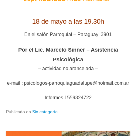
18 de mayo a las 19.30h
En el salón Parroquial – Paraguay 3901
Por el Lic. Marcelo Sinner – Asistencia
Psicológica
– actividad no arancelada –
e-mail : psicologos-parroquiaguadalupe@hotmail.com.ar
Informes 1559324722
Publicado en
Sin categoría