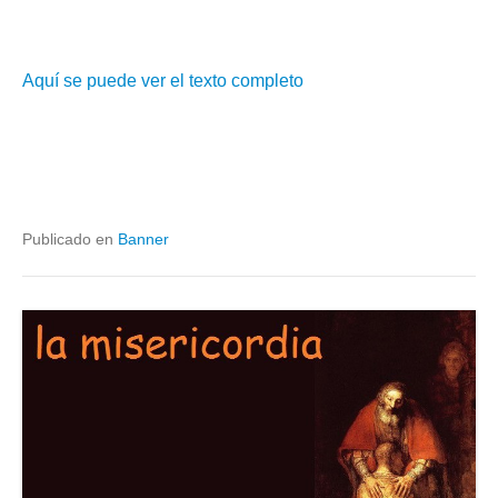
Aquí se puede ver el texto completo
Publicado en
Banner