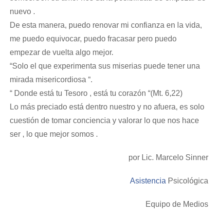
nuevo .
De esta manera, puedo renovar mi confianza en la vida,
me puedo equivocar, puedo fracasar pero puedo
empezar de vuelta algo mejor.
“Solo el que experimenta sus miserias puede tener una
mirada misericordiosa “.
“ Donde está tu Tesoro , está tu corazón “(Mt. 6,22)
Lo más preciado está dentro nuestro y no afuera, es solo
cuestión de tomar conciencia y valorar lo que nos hace
ser , lo que mejor somos .
por Lic. Marcelo Sinner
Asistencia
Psicológica
Equipo de Medios