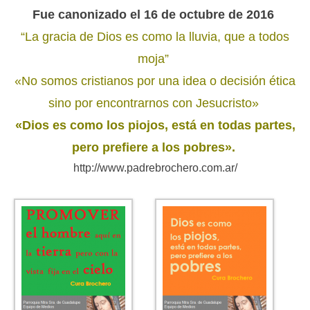
Fue canonizado el 16 de octubre de 2016
“La gracia de Dios es como la lluvia, que a todos
moja”
«No somos cristianos por una idea o decisión ética
sino por encontrarnos con Jesucristo»
«Dios es como los piojos, está en todas partes,
pero prefiere a los pobres».
http://www.padrebrochero.com.ar/