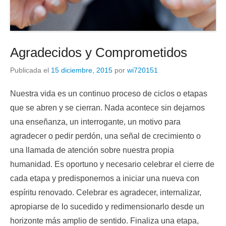
Agradecidos y Comprometidos
Publicada el
15 diciembre, 2015
por
wi720151
Nuestra vida es un continuo proceso de ciclos o etapas
que se abren y se cierran. Nada acontece sin dejarnos
una enseñanza, un interrogante, un motivo para
agradecer o pedir perdón, una señal de crecimiento o
una llamada de atención sobre nuestra propia
humanidad. Es oportuno y necesario celebrar el cierre de
cada etapa y predisponernos a iniciar una nueva con
espíritu renovado. Celebrar es agradecer, internalizar,
apropiarse de lo sucedido y redimensionarlo desde un
horizonte más amplio de sentido. Finaliza una etapa,