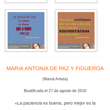
MARIA ANTONIA DE PAZ Y FIGUEROA
(Mamá Antula)
Beatificada el 27 de agosto de 2016
«La paciencia es buena, pero mejor es la