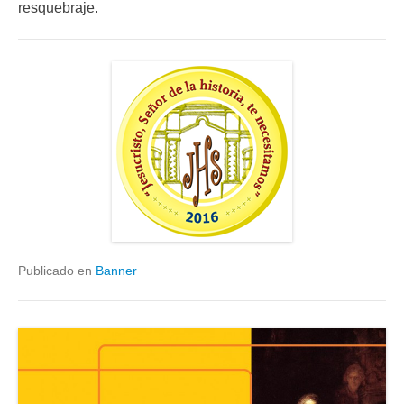
resquebraje.
Publicado en
Banner