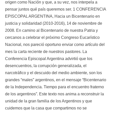
origen como Nación y que, a su vez, nos interpela a
pensar juntos qué país queremos ser. 1 CONFERENCIA
EPISCOPAL ARGENTINA, Hacia un Bicentenario en
justicia y solidaridad (2010-2016), 14 de noviembre de
2008. En camino al Bicentenario de nuestra Patria y
cercanos a celebrar el próximo Congreso Eucarístico
Nacional, nos pareció oportuno enviar como artículo del
mes la carta reciente de nuestros pastores. La
Conferencia Episcopal Argentina advirtió que los
desencuentros, la corrupción generalizada, el
narcotráfico y el descuido del medio ambiente, son los
grandes “males” argentinos, en el mensaje “Bicentenario
de la Independencia. Tiempo para el encuentro fraterno
de los argentinos”. Este texto nos anima a reconstruir la
unidad de la gran familia de los Argentinos y que
cuidemos que la casa que compartimos no se