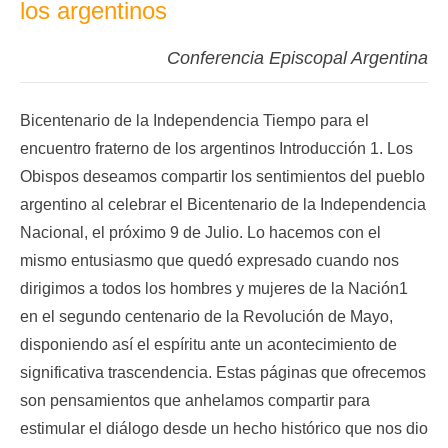
los argentinos
Conferencia Episcopal Argentina
Bicentenario de la Independencia Tiempo para el
encuentro fraterno de los argentinos Introducción 1. Los
Obispos deseamos compartir los sentimientos del pueblo
argentino al celebrar el Bicentenario de la Independencia
Nacional, el próximo 9 de Julio. Lo hacemos con el
mismo entusiasmo que quedó expresado cuando nos
dirigimos a todos los hombres y mujeres de la Nación1
en el segundo centenario de la Revolución de Mayo,
disponiendo así el espíritu ante un acontecimiento de
significativa trascendencia. Estas páginas que ofrecemos
son pensamientos que anhelamos compartir para
estimular el diálogo desde un hecho histórico que nos dio