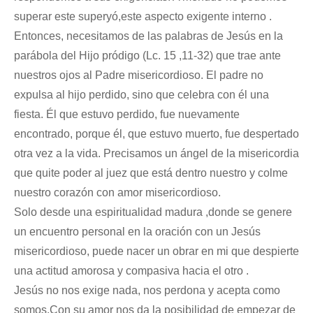
superar este superyó,este aspecto exigente interno .
Entonces, necesitamos de las palabras de Jesús en la
parábola del Hijo pródigo (Lc. 15 ,11-32) que trae ante
nuestros ojos al Padre misericordioso. El padre no
expulsa al hijo perdido, sino que celebra con él una
fiesta. Él que estuvo perdido, fue nuevamente
encontrado, porque él, que estuvo muerto, fue despertado
otra vez a la vida. Precisamos un ángel de la misericordia
que quite poder al juez que está dentro nuestro y colme
nuestro corazón con amor misericordioso.
Solo desde una espiritualidad madura ,donde se genere
un encuentro personal en la oración con un Jesús
misericordioso, puede nacer un obrar en mi que despierte
una actitud amorosa y compasiva hacia el otro .
Jesús no nos exige nada, nos perdona y acepta como
somos.Con su amor nos da la posibilidad de empezar de