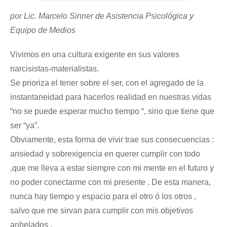
por Lic. Marcelo Sinner de Asistencia Psicológica y
Equipo de Medios
Vivimos en una cultura exigente en sus valores
narcisistas-materialistas.
Se prioriza el tener sobre el ser, con el agregado de la
in
stantaneidad para hacerlos realidad en nuestras vidas
“no se puede esperar mucho tiempo “, sino que tiene que
ser “ya”.
Obviamente, esta forma de vivir trae sus consecuencias :
ansiedad y sobrexigencia en querer cumplir con todo
,que me lleva a estar siempre con mi mente en el futuro y
no poder conectarme con mi presente . De esta manera,
nunca hay tiempo y espacio para el otro ó los otros ,
salvo que me sirvan para cumplir con mis objetivos
anhelados .