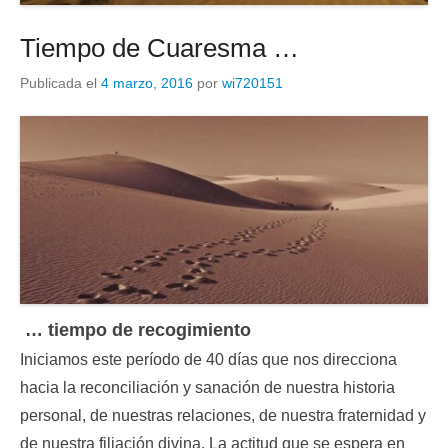
Tiempo de Cuaresma …
Publicada el
4 marzo, 2016
por
wi720151
… tiempo de recogimiento
Iniciamos este período de 40 días que nos direcciona
hacia la reconciliación y sanación de nuestra historia
personal, de nuestras relaciones, de nuestra fraternidad y
de nuestra filiación divina. La actitud que se espera en