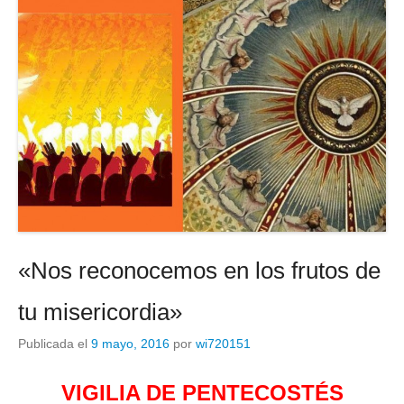
«Nos reconocemos en los frutos de
tu misericordia»
Publicada el
9 mayo, 2016
por
wi720151
VIGILIA DE PENTECOSTÉS