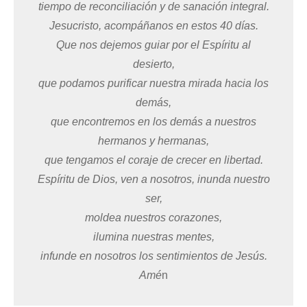
tiempo de reconciliación y de sanación integral.
Jesucristo, acompáñanos en estos 40 días.
Que nos dejemos guiar por el Espíritu al
desierto,
que podamos purificar nuestra mirada hacia los
demás,
que encontremos en los demás a nuestros
hermanos y hermanas,
que tengamos el coraje de crecer en libertad.
Espíritu de Dios, ven a nosotros, inunda nuestro
ser,
moldea nuestros corazones,
ilumina nuestras mentes
,
infunde en nosotros los sentimientos de Jesús.
Amé
n