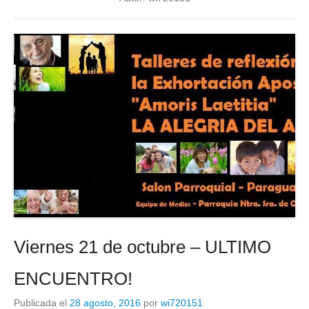
Viernes 21 de octubre – ULTIMO
ENCUENTRO!
Publicada el
28 agosto, 2016
por
wi720151