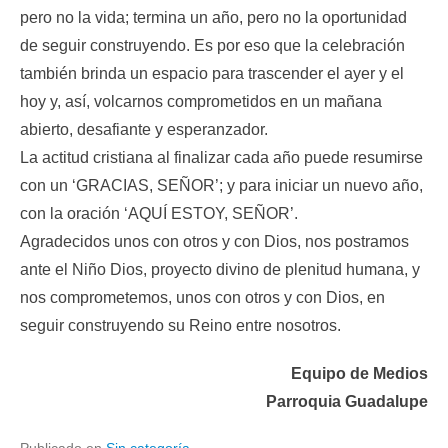
pero no la vida; termina un año, pero no la oportunidad
de seguir construyendo. Es por eso que la celebración
también brinda un espacio para trascender el ayer y el
hoy y, así, volcarnos comprometidos en un mañana
abierto, desafiante y esperanzador.
La actitud cristiana al finalizar cada año puede resumirse
con un ‘GRACIAS, SEÑOR’; y para iniciar un nuevo año,
con la oración ‘AQUÍ ESTOY, SEÑOR’.
Agradecidos unos con otros y con Dios, nos postramos
ante el Niño Dios, proyecto divino de plenitud humana, y
nos comprometemos, unos con otros y con Dios, en
seguir construyendo su Reino entre nosotros.
Equipo de Medios
Parroquia Guadalupe
Publicado en
Sin categoría