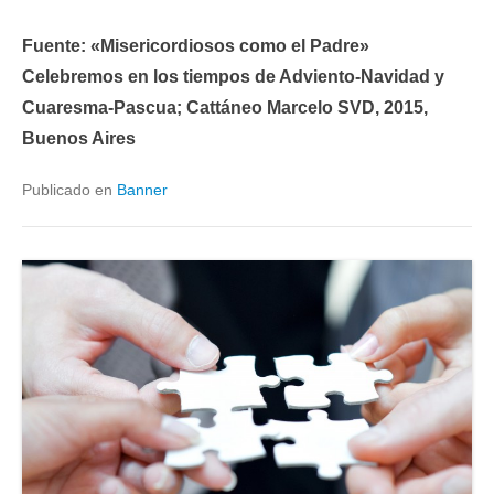
Fuente: «Misericordiosos como el Padre»
Celebremos en los tiempos de Adviento-Navidad y
Cuaresma-Pascua; Cattáneo Marcelo SVD, 2015,
Buenos Aires
Publicado en
Banner