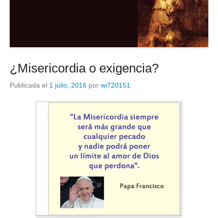
¿Misericordia o exigencia?
Publicada el
1 julio, 2016
por
wi720151