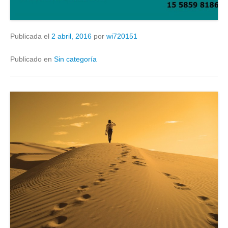
Publicada el
2 abril, 2016
por
wi720151
Publicado en
Sin categoría