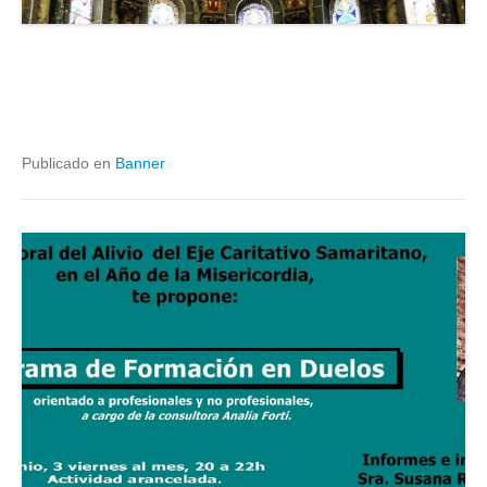
Publicado en
Banner