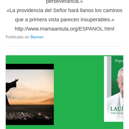
perseverancia.»
«La providencia del Señor hará llanos los caminos
que a primera vista parecen insuperables.»
http://www.mamaantula.org/ESPANOL.html
Publicado en
Banner