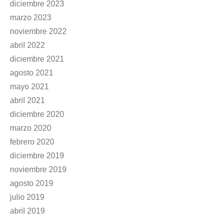
diciembre 2023
marzo 2023
noviembre 2022
abril 2022
diciembre 2021
agosto 2021
mayo 2021
abril 2021
diciembre 2020
marzo 2020
febrero 2020
diciembre 2019
noviembre 2019
agosto 2019
julio 2019
abril 2019