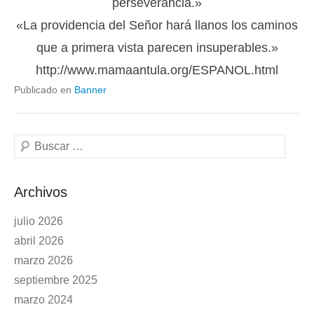
perseverancia.»
«La providencia del Señor hará llanos los caminos
que a primera vista parecen insuperables.»
http://www.mamaantula.org/ESPANOL.html
Publicado en
Banner
Buscar
Archivos
julio 2026
abril 2026
marzo 2026
septiembre 2025
marzo 2024