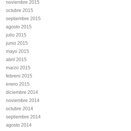
noviembre 2015
octubre 2015
septiembre 2015
agosto 2015
julio 2015
junio 2015
mayo 2015
abril 2015
marzo 2015
febrero 2015
enero 2015
diciembre 2014
noviembre 2014
octubre 2014
septiembre 2014
agosto 2014