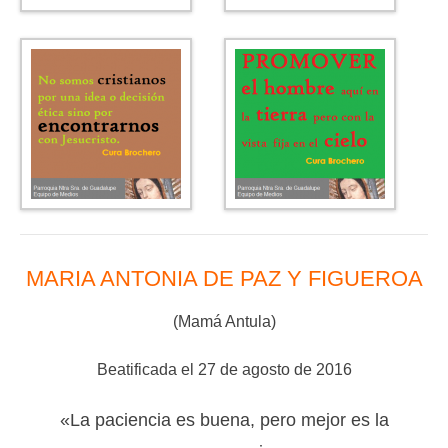
MARIA ANTONIA DE PAZ Y FIGUEROA
(Mamá Antula)
Beatificada el 27 de agosto de 2016
«La paciencia es buena, pero mejor es la