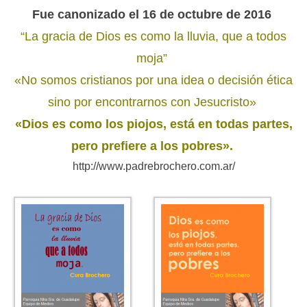
Fue canonizado el 16 de octubre de 2016
“La gracia de Dios es como la lluvia, que a todos
moja”
«No somos cristianos por una idea o decisión ética
sino por encontrarnos con Jesucristo»
«Dios es como los piojos, está en todas partes,
pero prefiere a los pobres».
http://www.padrebrochero.com.ar/