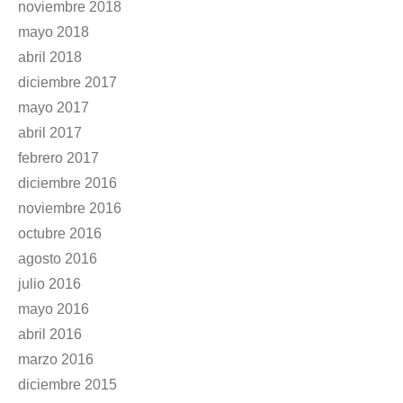
noviembre 2018
mayo 2018
abril 2018
diciembre 2017
mayo 2017
abril 2017
febrero 2017
diciembre 2016
noviembre 2016
octubre 2016
agosto 2016
julio 2016
mayo 2016
abril 2016
marzo 2016
diciembre 2015