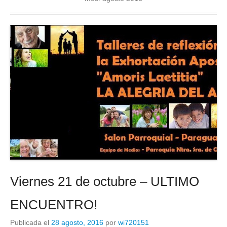
Viernes 21 de octubre – ULTIMO
ENCUENTRO!
Publicada el
28 agosto, 2016
por
wi720151