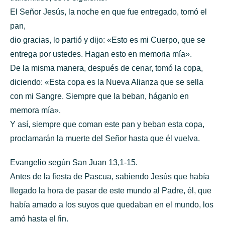
El Señor Jesús, la noche en que fue entregado, tomó el
pan,
dio gracias, lo partió y dijo: «Esto es mi Cuerpo, que se
entrega por ustedes. Hagan esto en memoria mía».
De la misma manera, después de cenar, tomó la copa,
diciendo: «Esta copa es la Nueva Alianza que se sella
con mi Sangre. Siempre que la beban, háganlo en
memora mía».
Y así, siempre que coman este pan y beban esta copa,
proclamarán la muerte del Señor hasta que él vuelva.
Evangelio según San Juan 13,1-15.
Antes de la fiesta de Pascua, sabiendo Jesús que había
llegado la hora de pasar de este mundo al Padre, él, que
había amado a los suyos que quedaban en el mundo, los
amó hasta el fin.