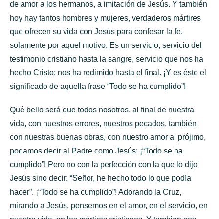
de amor a los hermanos, a imitación de Jesús. Y también
hoy hay tantos hombres y mujeres, verdaderos mártires
que ofrecen su vida con Jesús para confesar la fe,
solamente por aquel motivo. Es un servicio, servicio del
testimonio cristiano hasta la sangre, servicio que nos ha
hecho Cristo: nos ha redimido hasta el final. ¡Y es éste el
significado de aquella frase “Todo se ha cumplido”!
Qué bello será que todos nosotros, al final de nuestra
vida, con nuestros errores, nuestros pecados, también
con nuestras buenas obras, con nuestro amor al prójimo,
podamos decir al Padre como Jesús: ¡“Todo se ha
cumplido”! Pero no con la perfección con la que lo dijo
Jesús sino decir: “Señor, he hecho todo lo que podía
hacer”. ¡“Todo se ha cumplido”! Adorando la Cruz,
mirando a Jesús, pensemos en el amor, en el servicio, en