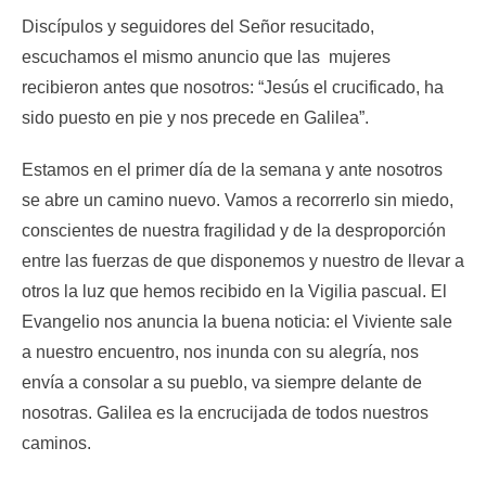
Discípulos y seguidores del Señor resucitado,
escuchamos el mismo anuncio que las mujeres
recibieron antes que nosotros: “Jesús el crucificado, ha
sido puesto en pie y nos precede en Galilea”.
Estamos en el primer día de la semana y ante nosotros
se abre un camino nuevo. Vamos a recorrerlo sin miedo,
conscientes de nuestra fragilidad y de la desproporción
entre las fuerzas de que disponemos y nuestro de llevar a
otros la luz que hemos recibido en la Vigilia pascual. El
Evangelio nos anuncia la buena noticia: el Viviente sale
a nuestro encuentro, nos inunda con su alegría, nos
envía a consolar a su pueblo, va siempre delante de
nosotras. Galilea es la encrucijada de todos nuestros
caminos.