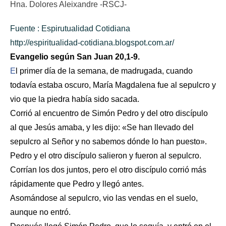
Hna. Dolores Aleixandre -RSCJ-
Fuente : Espirutualidad Cotidiana
http://espiritualidad-cotidiana.blogspot.com.ar/
Evangelio según San Juan
20,1-9.
E
l primer día de la semana, de madrugada, cuando
todavía estaba oscuro, María Magdalena fue al sepulcro y
vio que la piedra había sido sacada.
Corrió al encuentro de Simón Pedro y del otro discípulo
al que Jesús amaba, y les dijo: «Se han llevado del
sepulcro al Señor y no sabemos dónde lo han puesto».
Pedro y el otro discípulo salieron y fueron al sepulcro.
Corrían los dos juntos, pero el otro discípulo corrió más
rápidamente que Pedro y llegó antes.
Asomándose al sepulcro, vio las vendas en el suelo,
aunque no entró.