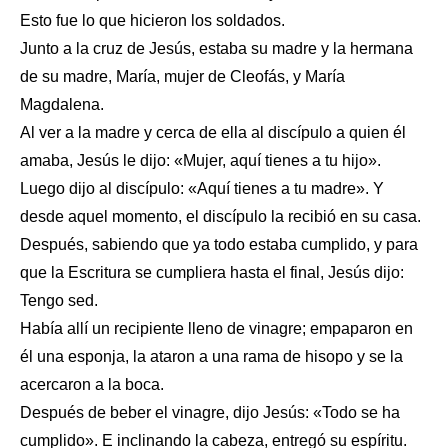
Esto fue lo que hicieron los soldados.
Junto a la cruz de Jesús, estaba su madre y la hermana
de su madre, María, mujer de Cleofás, y María
Magdalena.
Al ver a la madre y cerca de ella al discípulo a quien él
amaba, Jesús le dijo: «Mujer, aquí tienes a tu hijo».
Luego dijo al discípulo: «Aquí tienes a tu madre». Y
desde aquel momento, el discípulo la recibió en su casa.
Después, sabiendo que ya todo estaba cumplido, y para
que la Escritura se cumpliera hasta el final, Jesús dijo:
Tengo sed.
Había allí un recipiente lleno de vinagre; empaparon en
él una esponja, la ataron a una rama de hisopo y se la
acercaron a la boca.
Después de beber el vinagre, dijo Jesús: «Todo se ha
cumplido». E inclinando la cabeza, entregó su espíritu.