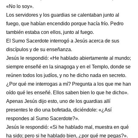
«No lo soy».
Los servidores y los guardias se calentaban junto al
fuego, que habían encendido porque hacía frío. Pedro
también estaba con ellos, junto al fuego.
El Sumo Sacerdote interrogó a Jesús acerca de sus
discípulos y de su enseñanza.
Jesús le respondió: «He hablado abiertamente al mundo;
siempre enseñé en la sinagoga y en el Templo, donde se
reúnen todos los judíos, y no he dicho nada en secreto.
¿Por qué me interrogas a mí? Pregunta a los que me han
oído qué les enseñé. Ellos saben bien lo que he dicho».
Apenas Jesús dijo esto, uno de los guardias allí
presentes le dio una bofetada, diciéndole: «¿Así
respondes al Sumo Sacerdote?».
Jesús le respondió: «Si he hablado mal, muestra en qué
ha sido; pero si he hablado bien, ¿por qué me pegas?».