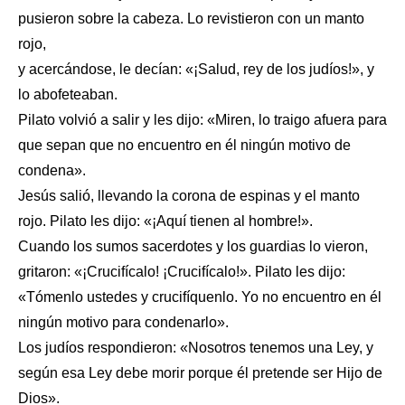
pusieron sobre la cabeza. Lo revistieron con un manto
rojo,
y acercándose, le decían: «¡Salud, rey de los judíos!», y
lo abofeteaban.
Pilato volvió a salir y les dijo: «Miren, lo traigo afuera para
que sepan que no encuentro en él ningún motivo de
condena».
Jesús salió, llevando la corona de espinas y el manto
rojo. Pilato les dijo: «¡Aquí tienen al hombre!».
Cuando los sumos sacerdotes y los guardias lo vieron,
gritaron: «¡Crucifícalo! ¡Crucifícalo!». Pilato les dijo:
«Tómenlo ustedes y crucifíquenlo. Yo no encuentro en él
ningún motivo para condenarlo».
Los judíos respondieron: «Nosotros tenemos una Ley, y
según esa Ley debe morir porque él pretende ser Hijo de
Dios».