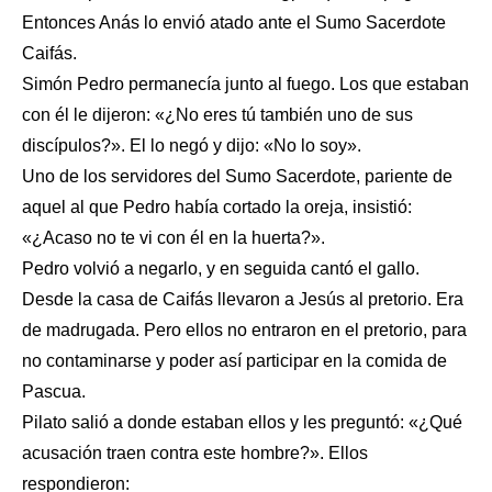
Entonces Anás lo envió atado ante el Sumo Sacerdote
Caifás.
Simón Pedro permanecía junto al fuego. Los que estaban
con él le dijeron: «¿No eres tú también uno de sus
discípulos?». El lo negó y dijo: «No lo soy».
Uno de los servidores del Sumo Sacerdote, pariente de
aquel al que Pedro había cortado la oreja, insistió:
«¿Acaso no te vi con él en la huerta?».
Pedro volvió a negarlo, y en seguida cantó el gallo.
Desde la casa de Caifás llevaron a Jesús al pretorio. Era
de madrugada. Pero ellos no entraron en el pretorio, para
no contaminarse y poder así participar en la comida de
Pascua.
Pilato salió a donde estaban ellos y les preguntó: «¿Qué
acusación traen contra este hombre?». Ellos
respondieron: