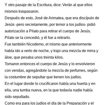
Y otro pasaje de la Escritura, dice: Verán al que ellos
mismos traspasaron.
Después de esto, José de Arimatea, que era discípulo de
Jesús -pero secretamente, por temor a los judíos- pidió
autorización a Pilato para retirar el cuerpo de Jesús.
Pilato se la concedió, y él fue a retirarlo.
Fue también Nicodemo, el mismo que anteriormente
había ido a verlo de noche, y trajo una mezcla de mirra y
áloe, que pesaba unos treinta kilos.
Tomaron entonces el cuerpo de Jesús y lo envolvieron
con vendas, agregándole la mezcla de perfumes, según
la costumbre de sepultar que tienen los judíos.
En el lugar donde lo crucificaron había una huerta y en
ella, una tumba nueva, en la que todavía nadie había
sido sepultado.
Como era para los judíos el día de la Preparación y el