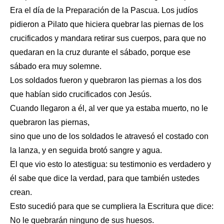
Era el día de la Preparación de la Pascua. Los judíos
pidieron a Pilato que hiciera quebrar las piernas de los
crucificados y mandara retirar sus cuerpos, para que no
quedaran en la cruz durante el sábado, porque ese
sábado era muy solemne.
Los soldados fueron y quebraron las piernas a los dos
que habían sido crucificados con Jesús.
Cuando llegaron a él, al ver que ya estaba muerto, no le
quebraron las piernas,
sino que uno de los soldados le atravesó el costado con
la lanza, y en seguida brotó sangre y agua.
El que vio esto lo atestigua: su testimonio es verdadero y
él sabe que dice la verdad, para que también ustedes
crean.
Esto sucedió para que se cumpliera la Escritura que dice:
No le quebrarán ninguno de sus huesos.