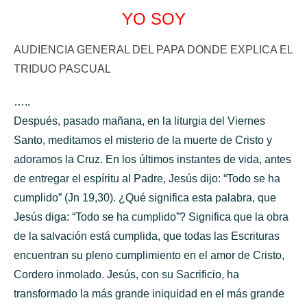
YO SOY
AUDIENCIA GENERAL DEL PAPA DONDE EXPLICA EL
TRIDUO PASCUAL
…..
Después, pasado mañana, en la liturgia del Viernes
Santo, meditamos el misterio de la muerte de Cristo y
adoramos la Cruz. En los últimos instantes de vida, antes
de entregar el espíritu al Padre, Jesús dijo: “Todo se ha
cumplido” (Jn 19,30). ¿Qué significa esta palabra, que
Jesús diga: “Todo se ha cumplido”? Significa que la obra
de la salvación está cumplida, que todas las Escrituras
encuentran su pleno cumplimiento en el amor de Cristo,
Cordero inmolado. Jesús, con su Sacrificio, ha
transformado la más grande iniquidad en el más grande