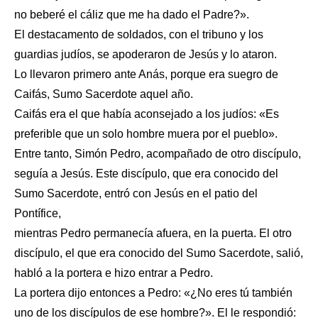
no beberé el cáliz que me ha dado el Padre?».
El destacamento de soldados, con el tribuno y los
guardias judíos, se apoderaron de Jesús y lo ataron.
Lo llevaron primero ante Anás, porque era suegro de
Caifás, Sumo Sacerdote aquel año.
Caifás era el que había aconsejado a los judíos: «Es
preferible que un solo hombre muera por el pueblo».
Entre tanto, Simón Pedro, acompañado de otro discípulo,
seguía a Jesús. Este discípulo, que era conocido del
Sumo Sacerdote, entró con Jesús en el patio del
Pontífice,
mientras Pedro permanecía afuera, en la puerta. El otro
discípulo, el que era conocido del Sumo Sacerdote, salió,
habló a la portera e hizo entrar a Pedro.
La portera dijo entonces a Pedro: «¿No eres tú también
uno de los discípulos de ese hombre?». El le respondió: