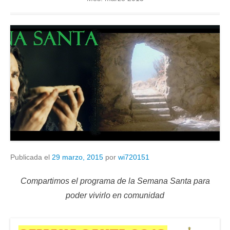
Publicada el
29 marzo, 2015
por
wi720151
Compartimos el programa de la Semana Santa para
poder vivirlo en comunidad