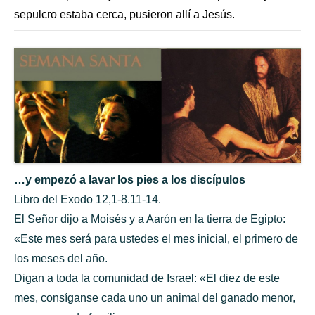
sepulcro estaba cerca, pusieron allí a Jesús.
…y empezó a lavar los pies a los discípulos
Libro del Exodo 12,1-8.11-14.
El Señor dijo a Moisés y a Aarón en la tierra de Egipto:
«Este mes será para ustedes el mes inicial, el primero de
los meses del año.
Digan a toda la comunidad de Israel: «El diez de este
mes, consíganse cada uno un animal del ganado menor,