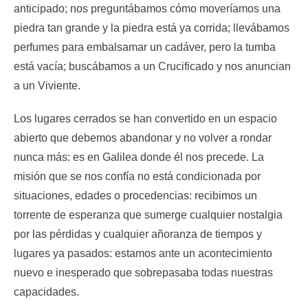
anticipado; nos preguntábamos cómo moveríamos una
piedra tan grande y la piedra está ya corrida; llevábamos
perfumes para embalsamar un cadáver, pero la tumba
está vacía; buscábamos a un Crucificado y nos anuncian
a un Viviente.
Los lugares cerrados se han convertido en un espacio
abierto que debemos abandonar y no volver a rondar
nunca más: es en Galilea donde él nos precede. La
misión que se nos confía no está condicionada por
situaciones, edades o procedencias: recibimos un
torrente de esperanza que sumerge cualquier nostalgia
por las pérdidas y cualquier añoranza de tiempos y
lugares ya pasados: estamos ante un acontecimiento
nuevo e inesperado que sobrepasaba todas nuestras
capacidades.