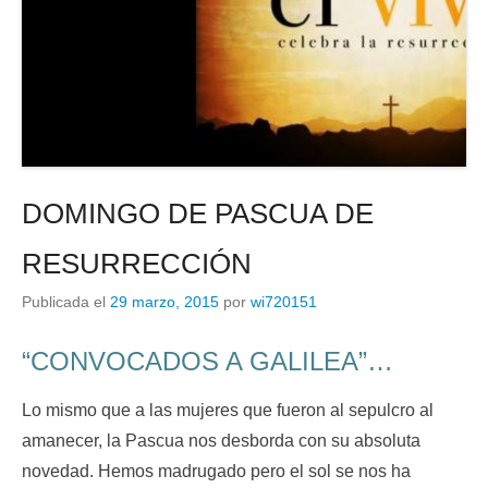
DOMINGO DE PASCUA DE
RESURRECCIÓN
Publicada el
29 marzo, 2015
por
wi720151
“CONVOCADOS A GALILEA”…
Lo mismo que a las mujeres que fueron al sepulcro al
amanecer, la Pascua nos desborda con su absoluta
novedad. Hemos madrugado pero el sol se nos ha