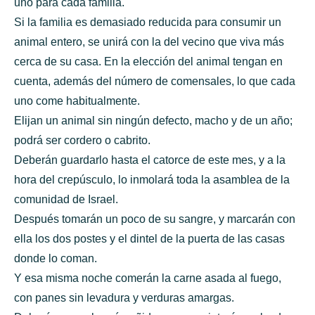
uno para cada familia.
Si la familia es demasiado reducida para consumir un
animal entero, se unirá con la del vecino que viva más
cerca de su casa. En la elección del animal tengan en
cuenta, además del número de comensales, lo que cada
uno come habitualmente.
Elijan un animal sin ningún defecto, macho y de un año;
podrá ser cordero o cabrito.
Deberán guardarlo hasta el catorce de este mes, y a la
hora del crepúsculo, lo inmolará toda la asamblea de la
comunidad de Israel.
Después tomarán un poco de su sangre, y marcarán con
ella los dos postes y el dintel de la puerta de las casas
donde lo coman.
Y esa misma noche comerán la carne asada al fuego,
con panes sin levadura y verduras amargas.