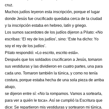
cruz.
Muchos judíos leyeron esta inscripción, porque el lugar
donde Jesús fue crucificado quedaba cerca de la ciudad
y la inscripción estaba en hebreo, latín y griego.
Los sumos sacerdotes de los judíos dijeron a Pilato: «No
escribas: ‘El rey de los judíos’, sino: ‘Este ha dicho: Yo
soy el rey de los judíos’.
Pilato respondió: «Lo escrito, escrito está».
Después que los soldados crucificaron a Jesús, tomaron
sus vestiduras y las dividieron en cuatro partes, una para
cada uno. Tomaron también la túnica, y como no tenía
costura, porque estaba hecha de una sola pieza de arriba
abajo,
se dijeron entre sí: «No la rompamos. Vamos a sortearla,
para ver a quién le toca». Así se cumplió la Escritura que
dice: Se repartieron mis vestiduras y sortearon mi túnica.