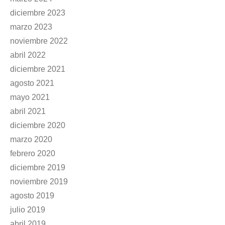
diciembre 2023
marzo 2023
noviembre 2022
abril 2022
diciembre 2021
agosto 2021
mayo 2021
abril 2021
diciembre 2020
marzo 2020
febrero 2020
diciembre 2019
noviembre 2019
agosto 2019
julio 2019
abril 2019