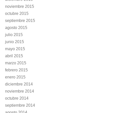
noviembre 2015
octubre 2015
septiembre 2015
agosto 2015
julio 2015
junio 2015
mayo 2015
abril 2015
marzo 2015
febrero 2015
enero 2015
diciembre 2014
noviembre 2014
octubre 2014
septiembre 2014
agosto 2014