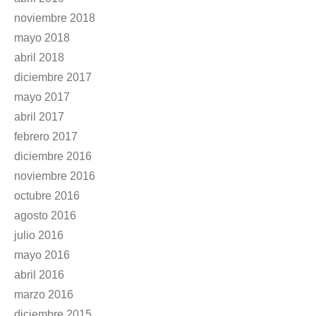
noviembre 2018
mayo 2018
abril 2018
diciembre 2017
mayo 2017
abril 2017
febrero 2017
diciembre 2016
noviembre 2016
octubre 2016
agosto 2016
julio 2016
mayo 2016
abril 2016
marzo 2016
diciembre 2015