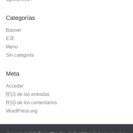
Categorías
Banner
EJE
Menu
Sin categoría
Meta
Acceder
RSS
de las entradas
RSS
de los comentarios
WordPress.org