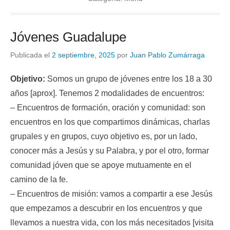
Jóvenes Guadalupe
Publicada el
2 septiembre, 2025
por
Juan Pablo Zumárraga
Objetivo:
Somos un grupo de jóvenes entre los 18 a 30
años [aprox]. Tenemos 2 modalidades de encuentros:
– Encuentros de formación, oración y comunidad: son
encuentros en los que compartimos dinámicas, charlas
grupales y en grupos, cuyo objetivo es, por un lado,
conocer más a Jesús y su Palabra, y por el otro, formar
comunidad jóven que se apoye mutuamente en el
camino de la fe.
– Encuentros de misión: vamos a compartir a ese Jesús
que empezamos a descubrir en los encuentros y que
llevamos a nuestra vida, con los más necesitados [visita