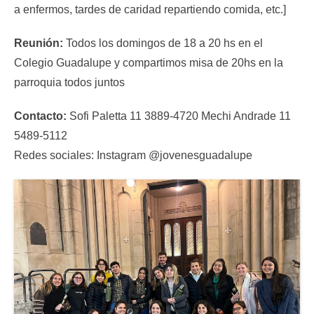
a enfermos, tardes de caridad repartiendo comida, etc.]
Reunión:
Todos los domingos de 18 a 20 hs en el
Colegio Guadalupe y compartimos misa de 20hs en la
parroquia todos juntos
Contacto:
Sofi Paletta 11 3889-4720 Mechi Andrade 11
5489-5112
Redes sociales: Instagram @jovenesguadalupe