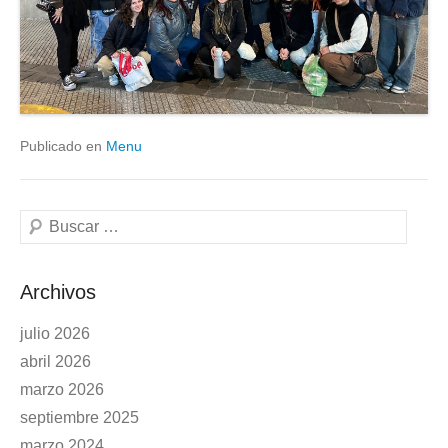
Publicado en
Menu
Buscar
Archivos
julio 2026
abril 2026
marzo 2026
septiembre 2025
marzo 2024