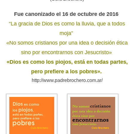
Fue canonizado el 16 de octubre de 2016
“La gracia de Dios es como la lluvia, que a todos
moja”
«No somos cristianos por una idea o decisión ética
sino por encontrarnos con Jesucristo»
«Dios es como los piojos, está en todas partes,
pero prefiere a los pobres».
http://www.padrebrochero.com.ar/