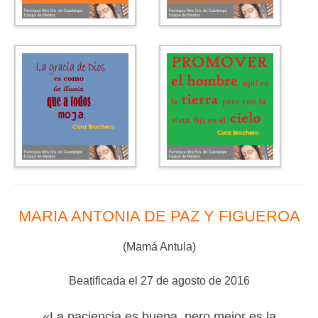
MARIA ANTONIA DE PAZ Y FIGUEROA
(Mamá Antula)
Beatificada el 27 de agosto de 2016
«La paciencia es buena, pero mejor es la