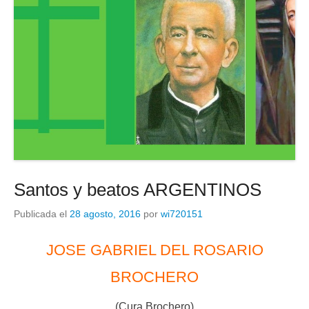
Santos y beatos ARGENTINOS
Publicada el
28 agosto, 2016
por
wi720151
JOSE GABRIEL DEL ROSARIO
BROCHERO
(Cura Brochero)