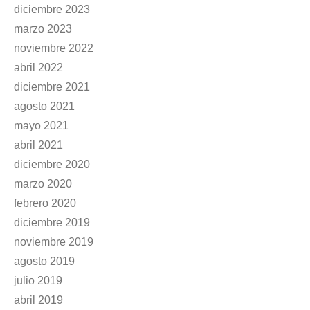
diciembre 2023
marzo 2023
noviembre 2022
abril 2022
diciembre 2021
agosto 2021
mayo 2021
abril 2021
diciembre 2020
marzo 2020
febrero 2020
diciembre 2019
noviembre 2019
agosto 2019
julio 2019
abril 2019