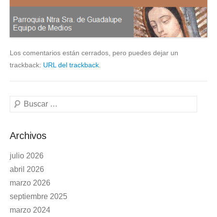
Los comentarios están cerrados, pero puedes dejar un
trackback:
URL del trackback
.
Buscar
Archivos
julio 2026
abril 2026
marzo 2026
septiembre 2025
marzo 2024