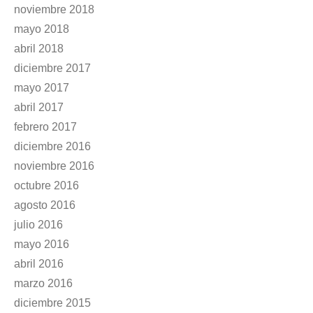
noviembre 2018
mayo 2018
abril 2018
diciembre 2017
mayo 2017
abril 2017
febrero 2017
diciembre 2016
noviembre 2016
octubre 2016
agosto 2016
julio 2016
mayo 2016
abril 2016
marzo 2016
diciembre 2015