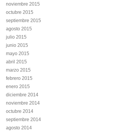
noviembre 2015
octubre 2015
septiembre 2015
agosto 2015
julio 2015
junio 2015
mayo 2015
abril 2015
marzo 2015
febrero 2015
enero 2015
diciembre 2014
noviembre 2014
octubre 2014
septiembre 2014
agosto 2014